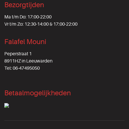
Bezorgtijden
Ma t/m Do: 17:00-22:00
Vr t/m Zo: 12:30-14:00 & 17:00-22:00
Falafel Mouni
Peperstraat 1
8911HZ in Leeuwarden
Tel: 06-47495050
Betaalmogelijkheden