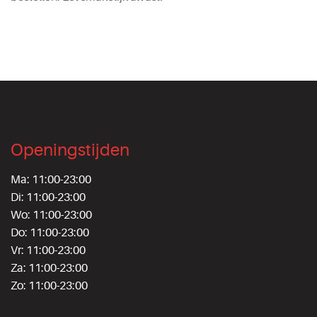
Openingstijden
Ma: 11:00-23:00
Di: 11:00-23:00
Wo: 11:00-23:00
Do: 11:00-23:00
Vr: 11:00-23:00
Za: 11:00-23:00
Zo: 11:00-23:00